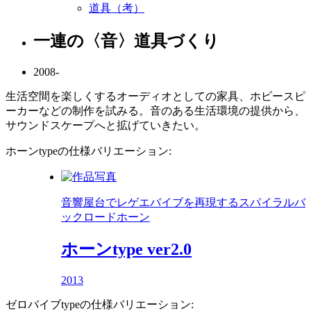
道具（考）
一連の〈音〉道具づくり
2008-
生活空間を楽しくするオーディオとしての家具、ホビースピ
ーカーなどの制作を試みる。音のある生活環境の提供から、
サウンドスケープへと拡げていきたい。
ホーンtypeの仕様バリエーション:
音響屋台でレゲエバイブを再現するスパイラルバ
ックロードホーン
ホーンtype ver2.0
2013
ゼロバイブtypeの仕様バリエーション: